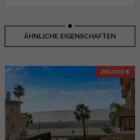
ÄHNLICHE EIGENSCHAFTEN
269.000 €