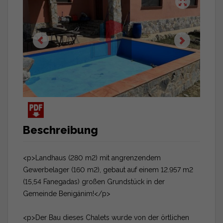
Beschreibung
<p>Landhaus (280 m2) mit angrenzendem
Gewerbelager (160 m2), gebaut auf einem 12.957 m2
(15,54 Fanegadas) großen Grundstück in der
Gemeinde Benigánim!</p>
<p>Der Bau dieses Chalets wurde von der örtlichen