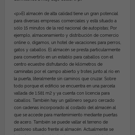
<p>El almacén de alta calidad tiene un gran potencial
para diversas empresas comerciales y está situado a
sólo 15 minutos de la red nacional de autopistas; Por
ejemplo, almacenamiento y distribución de comercio
online o, digamos, un hotel de vacaciones para perros,
gatos y caballos. El almacén se presta particularmente
para convertirlo en un establo para caballos con el
centro ecuestre disfrutando de kilómetros de
caminatas por el campo abierto y trotes junto al río en
la puerta, literalmente sin caminos que cruzar. Sobre
todo porque el edificio se encuentra en una parcela
vallada de 1.581 m2 y ya cuenta con licencia para
caballos. También hay un gallinero seguro cercado
con cadenas incorporado al costado del almacén al
que se accede para mantenimiento mediante puertas
de acero. También se puede vallar el terreno de
pastoreo situado frente al almacén. Actualmente se