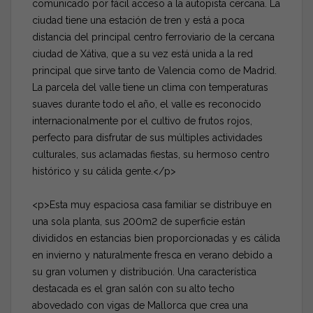
comunicado por fácil acceso a la autopista cercana. La
ciudad tiene una estación de tren y está a poca
distancia del principal centro ferroviario de la cercana
ciudad de Xátiva, que a su vez está unida a la red
principal que sirve tanto de Valencia como de Madrid.
La parcela del valle tiene un clima con temperaturas
suaves durante todo el año, el valle es reconocido
internacionalmente por el cultivo de frutos rojos,
perfecto para disfrutar de sus múltiples actividades
culturales, sus aclamadas fiestas, su hermoso centro
histórico y su cálida gente.</p>
<p>Esta muy espaciosa casa familiar se distribuye en
una sola planta, sus 200m2 de superficie están
divididos en estancias bien proporcionadas y es cálida
en invierno y naturalmente fresca en verano debido a
su gran volumen y distribución. Una característica
destacada es el gran salón con su alto techo
abovedado con vigas de Mallorca que crea una