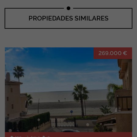
PROPIEDADES SIMILARES
269.000 €
2