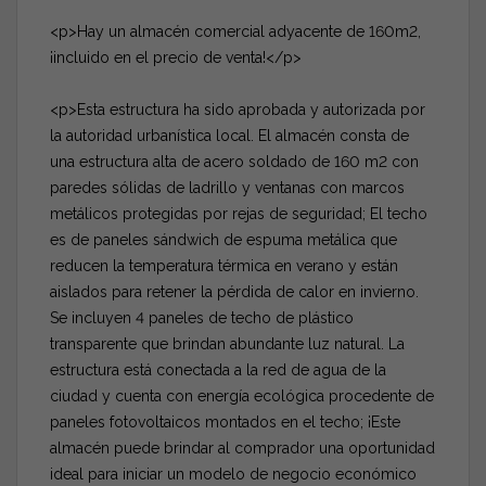
<p>Hay un almacén comercial adyacente de 160m2,
¡incluido en el precio de venta!</p>
<p>Esta estructura ha sido aprobada y autorizada por
la autoridad urbanística local. El almacén consta de
una estructura alta de acero soldado de 160 m2 con
paredes sólidas de ladrillo y ventanas con marcos
metálicos protegidas por rejas de seguridad; El techo
es de paneles sándwich de espuma metálica que
reducen la temperatura térmica en verano y están
aislados para retener la pérdida de calor en invierno.
Se incluyen 4 paneles de techo de plástico
transparente que brindan abundante luz natural. La
estructura está conectada a la red de agua de la
ciudad y cuenta con energía ecológica procedente de
paneles fotovoltaicos montados en el techo; ¡Este
almacén puede brindar al comprador una oportunidad
ideal para iniciar un modelo de negocio económico