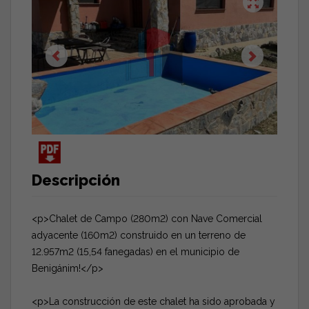
Descripción
<p>Chalet de Campo (280m2) con Nave Comercial
adyacente (160m2) construido en un terreno de
12.957m2 (15,54 fanegadas) en el municipio de
Benigánim!</p>
<p>La construcción de este chalet ha sido aprobada y