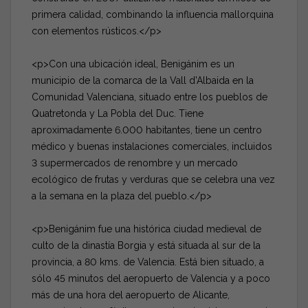
primera calidad, combinando la influencia mallorquina
con elementos rústicos.</p>
<p>Con una ubicación ideal, Benigánim es un
municipio de la comarca de la Vall d'Albaida en la
Comunidad Valenciana, situado entre los pueblos de
Quatretonda y La Pobla del Duc. Tiene
aproximadamente 6.000 habitantes, tiene un centro
médico y buenas instalaciones comerciales, incluidos
3 supermercados de renombre y un mercado
ecológico de frutas y verduras que se celebra una vez
a la semana en la plaza del pueblo.</p>
<p>Benigánim fue una histórica ciudad medieval de
culto de la dinastía Borgia y está situada al sur de la
provincia, a 80 kms. de Valencia. Está bien situado, a
sólo 45 minutos del aeropuerto de Valencia y a poco
más de una hora del aeropuerto de Alicante,