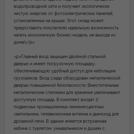
водопроводной сети и получает экологически
чистую энергию от фотоэлектрических панелей,
установленных на крыше; Этот склад может
предоставить покупателю идеальную возможность
начать экономичную бизнес-модель, не выходя из
дома!</p>
<p>Главный вход защищен двойной стальной
дверью и имеет погрузочную площадку,
обеспечивающую удобный доступ для небольших
грузовиков. Вход сзади оборудован металлической
дверью повышенной безопасности. Вместительные
металлические стеллажи для хранения увеличивают
доступную площадь. В комплект входят 2
подвесных промышленных люминесцентных
светильника, телевизионная антенна и дымоход для
дровяной печи. В здании имеется встроенная
кабина с туалетом, умывальником и душем с