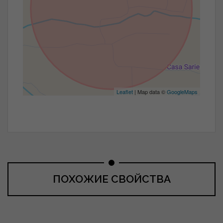
Leaflet
| Map data ©
GoogleMaps
ПОХОЖИЕ СВОЙСТВА