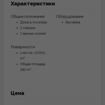
Характеристики
Общие положения
Oборудование
Дома в поселках
бассейна
3 спальни
2 ванных комнат
Поверхности
участок: 13.000
2
m
Общая площадь:
2
282 m
Цена