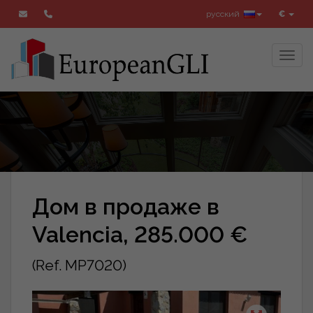
русский
€
Toggl
Дом в продаже в
Valencia, 285.000 €
(Ref. MP7020)