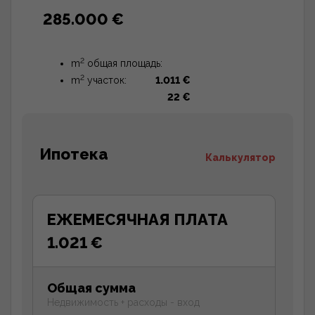
285.000 €
2
m
общая площадь:
2
m
участок:
1.011 €
22 €
Ипотека
Калькулятор
ЕЖЕМЕСЯЧНАЯ ПЛАТА
1.021 €
Общая сумма
Недвижимость + расходы - вход