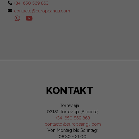
+34 650 569 863
contacto@europeangli.com
KONTAKT
Torrevieja
03181 Torrevieja (Alicante)
+34 650 569 863
contacto@europeangli.com
Von Montag bis Sonntag:
08:30 - 21:00