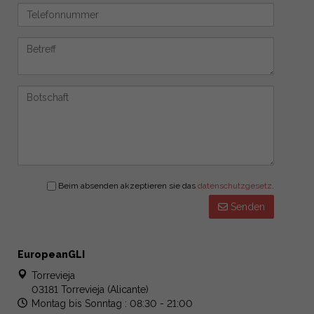
Beim absenden akzeptieren sie das
datenschutzgesetz
.
Senden
EuropeanGLI
Torrevieja
03181 Torrevieja (Alicante)
Montag bis Sonntag : 08:30 - 21:00