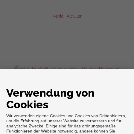
Venta
|
Alquiler
Wohnungen und häuser zum verkauf in Torrevieja
Verwendung von
Cookies
Wir verwenden eigene Cookies und Cookies von Drittanbietern,
um die Erfahrung auf unserer Website zu verbessern und für
analytische Zwecke. Einige sind für das ordnungsgemäße
Funktionieren der Website notwendig, andere können Sie