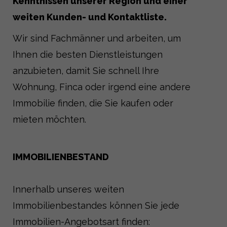
Kenntnissen unserer Region und einer
weiten Kunden- und Kontaktliste.
Wir sind Fachmänner und arbeiten, um
Ihnen die besten Dienstleistungen
anzubieten, damit Sie schnell Ihre
Wohnung, Finca oder irgend eine andere
Immobilie finden, die Sie kaufen oder
mieten möchten.
IMMOBILIENBESTAND
Innerhalb unseres weiten
Immobilienbestandes können Sie jede
Immobilien-Angebotsart finden: