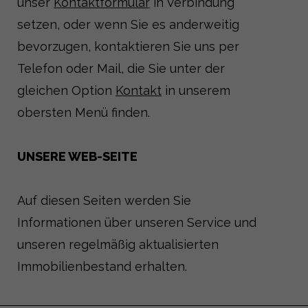
unser
Kontaktformular
in Verbindung
setzen, oder wenn Sie es anderweitig
bevorzugen, kontaktieren Sie uns per
Telefon oder Mail, die Sie unter der
gleichen Option
Kontakt
in unserem
obersten Menü finden.
UNSERE WEB-SEITE
Auf diesen Seiten werden Sie
Informationen über unseren Service und
unseren regelmäßig aktualisierten
Immobilienbestand erhalten.