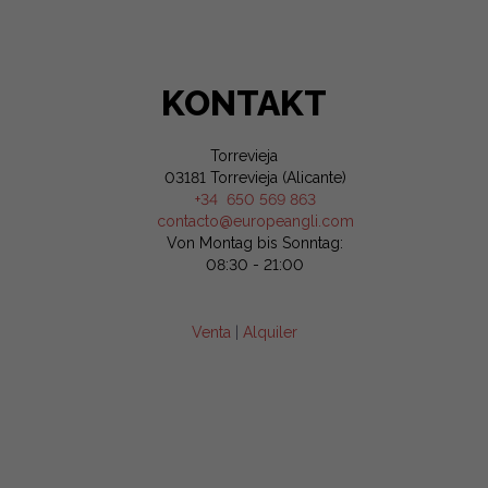
KONTAKT
Torrevieja
03181 Torrevieja (Alicante)
+34 650 569 863
contacto@europeangli.com
Von Montag bis Sonntag:
08:30 - 21:00
Venta
|
Alquiler