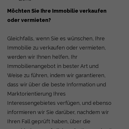
Möchten Sie Ihre Immobilie verkaufen
oder vermieten?
Gleichfalls, wenn Sie es wünschen, Ihre
Immobilie zu verkaufen oder vermieten,
werden wir Ihnen helfen, Ihr
Immobilienangebot in bester Art und
Weise zu führen, indem wir garantieren,
dass wir über die beste Information und
Marktorientierung Ihres
Interessengebietes verfügen, und ebenso
informieren wir Sie darüber, nachdem wir
Ihren Fall geprüft haben, über die