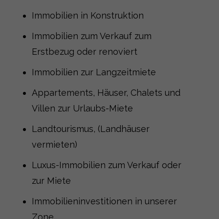
Immobilien in Konstruktion
Immobilien zum Verkauf zum
Erstbezug oder renoviert
Immobilien zur Langzeitmiete
Appartements, Häuser, Chalets und
Villen zur Urlaubs-Miete
Landtourismus, (Landhäuser
vermieten)
Luxus-Immobilien zum Verkauf oder
zur Miete
Immobilieninvestitionen in unserer
Zone