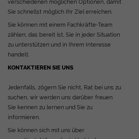
verschiedenen möglichen Optionen, damit
Sie schnellst möglich Ihr Ziel erreichen.
Sie können mit einem Fachkräfte-Team
zählen, das bereit ist, Sie in jeder Situation
zu unterstützen und in Ihrem Interesse
handelt.
KONTAKTIEREN SIE UNS
Jedenfalls, zögern Sie nicht, Rat bei uns zu
suchen, wir werden uns darüber freuen
Sie kennen zu lernen und Sie zu
informieren.
Sie können sich mit uns über