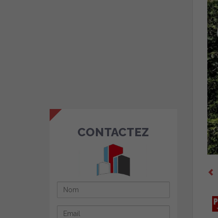
CONTACTEZ