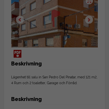
Beskrivning
Lägenhet till salu in San Pedro Del Pinatar, med 121 m2,
4 Rum och 2 toaletter, Garage och Förråd.
Beskrivning