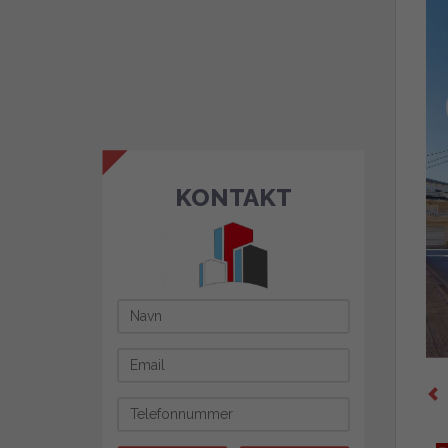
KONTAKT