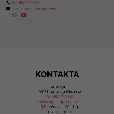
+34 650 569 863
contacto@europeangli.com
KONTAKTA
Torrevieja
03181 Torrevieja (Alicante)
+34 650 569 863
contacto@europeangli.com
Från Måndag - Söndag:
08:30 - 21:00