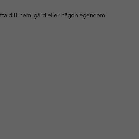
hitta ditt hem, gård eller någon egendom