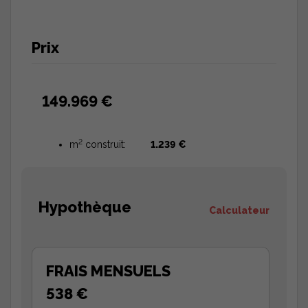
Prix
149.969 €
2
m
construit:
1.239 €
Hypothèque
Calculateur
FRAIS MENSUELS
538 €