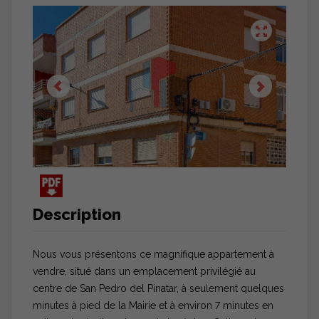
Description
Nous vous présentons ce magnifique appartement à
vendre, situé dans un emplacement privilégié au
centre de San Pedro del Pinatar, à seulement quelques
minutes à pied de la Mairie et à environ 7 minutes en