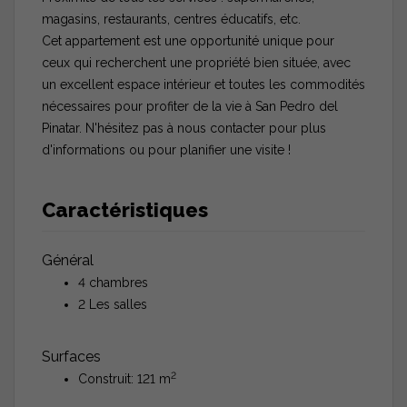
magasins, restaurants, centres éducatifs, etc.
Cet appartement est une opportunité unique pour
ceux qui recherchent une propriété bien située, avec
un excellent espace intérieur et toutes les commodités
nécessaires pour profiter de la vie à San Pedro del
Pinatar. N'hésitez pas à nous contacter pour plus
d'informations ou pour planifier une visite !
Caractéristiques
Général
4 chambres
2 Les salles
Surfaces
2
Construit: 121 m