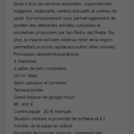
facile à tous les services essentiels : supermarchés,
magasins, restaurants, centres éducatifs et centres de
santé. Son emplacement vous permet également de
profiter des différentes activités culturelles et
récréatives proposées par San Pedro del Pinatar. De
plus, la maison est bien reliée au reste de la région,
permettant un accès rapide aux autres villes voisines.
Principales caractéristiques&nbsp;:
4 chambres
2 salles de bain complètes
121 m² utiles
Salon spacieux et lumineux
Terrasse privée
Grand espace de garage inclus
IBI : 401 €
Communauté : 30 € mensuel
Situation centrale, à proximité de la Mairie et à 7
minutes de la plage en voiture
Proximité de tous les services : supermarchés,