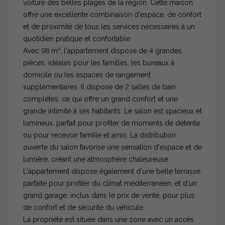
voiture des belles plages de la région. Cette maison
offre une excellente combinaison d'espace, de confort
et de proximité de tous les services nécessaires à un
quotidien pratique et confortable.
Avec 98 m², l'appartement dispose de 4 grandes
pièces, idéales pour les familles, les bureaux à
domicile ou les espaces de rangement
supplémentaires. Il dispose de 2 salles de bain
complètes, ce qui offre un grand confort et une
grande intimité à ses habitants. Le salon est spacieux et
lumineux, parfait pour profiter de moments de détente
ou pour recevoir famille et amis. La distribution
ouverte du salon favorise une sensation d'espace et de
lumière, créant une atmosphère chaleureuse.
L'appartement dispose également d'une belle terrasse,
parfaite pour profiter du climat méditerranéen, et d'un
grand garage, inclus dans le prix de vente, pour plus
de confort et de sécurité du véhicule.
La propriété est située dans une zone avec un accès