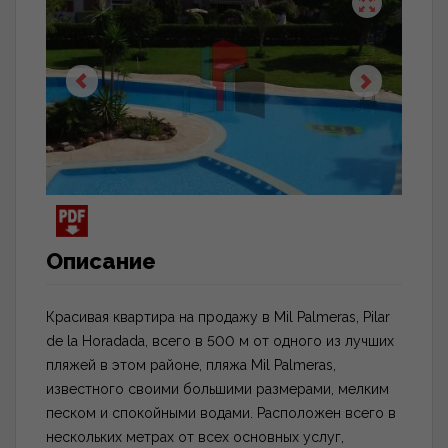
Описание
Красивая квартира на продажу в Mil Palmeras, Pilar
de la Horadada, всего в 500 м от одного из лучших
пляжей в этом районе, пляжа Mil Palmeras,
известного своими большими размерами, мелким
песком и спокойными водами. Расположен всего в
нескольких метрах от всех основных услуг,