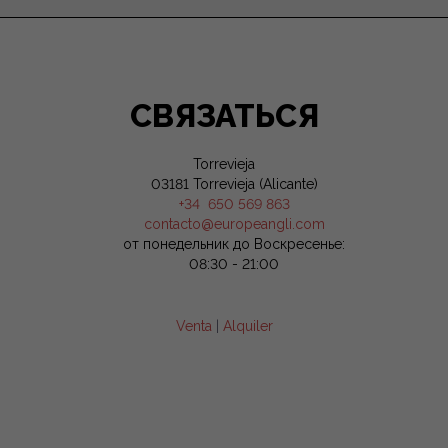
СВЯЗАТЬСЯ
Torrevieja
03181 Torrevieja (Alicante)
+34 650 569 863
contacto@europeangli.com
от понедельник до Воскресенье:
08:30 - 21:00
Venta
|
Alquiler