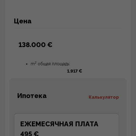
Цена
138.000 €
2
m
общая площадь:
1.917 €
Ипотека
Калькулятор
ЕЖЕМЕСЯЧНАЯ ПЛАТА
495 €