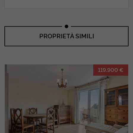
PROPRIETÀ SIMILI
119.900 €