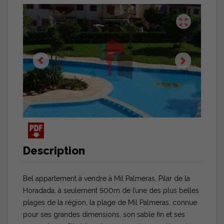
Description
Bel appartement à vendre à Mil Palmeras, Pilar de la
Horadada, à seulement 500m de l’une des plus belles
plages de la région, la plage de Mil Palmeras, connue
pour ses grandes dimensions, son sable fin et ses