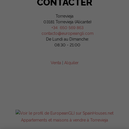
CONTACTER
Torrevieja
03181 Torrevieja (Alicante)
+34 650 569 863
contacto@europeangli.com
De Lundi au Dimanche:
08:30 - 21:00
Venta
|
Alquiler
Appartements et maisons à vendre à Torrevieja