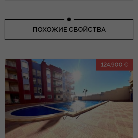
ПОХОЖИЕ СВОЙСТВА
124.900 €