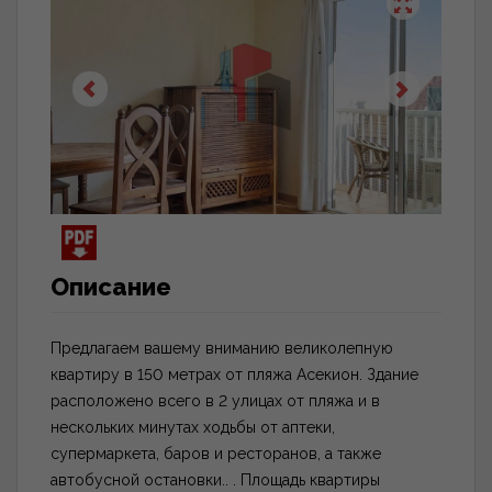
Описание
Предлагаем вашему вниманию великолепную
квартиру в 150 метрах от пляжа Асекион. Здание
расположено всего в 2 улицах от пляжа и в
нескольких минутах ходьбы от аптеки,
супермаркета, баров и ресторанов, а также
автобусной остановки.. . Площадь квартиры