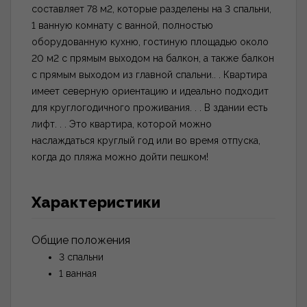
составляет 78 м2, которые разделены на 3 спальни,
1 ванную комнату с ванной, полностью
оборудованную кухню, гостиную площадью около
20 м2 с прямым выходом на балкон, а также балкон
с прямым выходом из главной спальни.. . Квартира
имеет северную ориентацию и идеально подходит
для круглогодичного проживания. . . В здании есть
лифт. . . Это квартира, которой можно
наслаждаться круглый год или во время отпуска,
когда до пляжа можно дойти пешком!
Характеристики
Общие положения
3 спальни
1 ванная