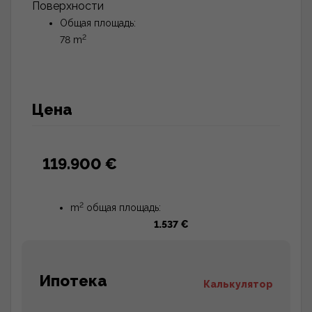
Поверхности
Общая площадь:
2
78 m
Цена
119.900 €
2
m
общая площадь:
1.537 €
Ипотека
Калькулятор