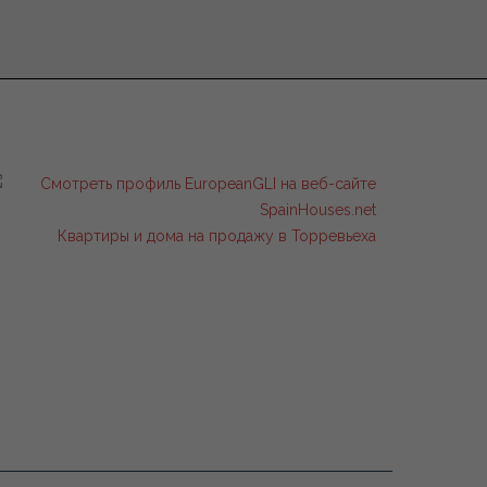
Квартиры и дома на продажу в Торревьеха