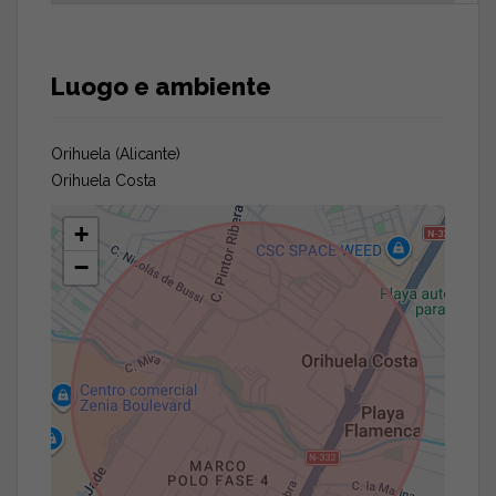
Luogo e ambiente
Orihuela (Alicante)
Orihuela Costa
+
−