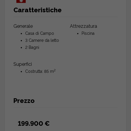
Caratteristiche
Generale
Attrezzatura
Casa di Campo
Piscina
3 Camere da letto
2 Bagni
Superfici
2
Costrutta: 85 m
Prezzo
199.900 €