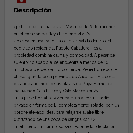
Descripción
<p>Listo para entrar a vivir: Vivienda de 3 dormitorios
en el corazón de Playa Flamenca<br />
Ubicada en una tranquila calle sin salida dentro del
codiciado residencial Pueblo Caballero I, esta
propiedad combina calma y comodidad. A pesar de
su entorno apacible, se encuentra a menos de 10
minutos a pie del centro comercial Zenia Boulevard –
el más grande de la provincia de Alicante – y a corta
distancia andando de las playas de Playa Flamenca,
incluyendo Cala Estaca y Cala Mosca.<br />
En la parte frontal, la vivienda cuenta con un jardín
privado en forma de L, completamente solado, con un
porche elevado ideal para relajarse al aire libre
disfrutando de una copa de sangría.<br />
En el interior, un luminoso salón-comedor de planta