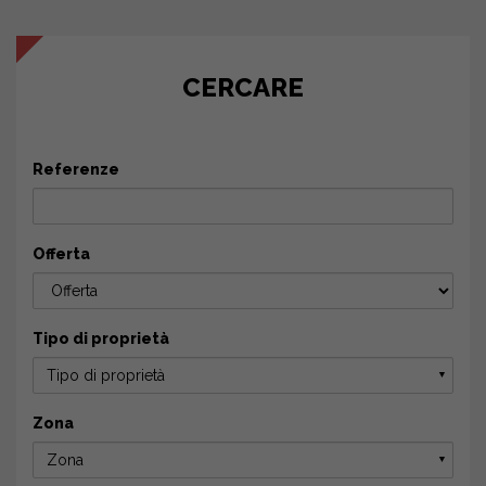
CERCARE
Referenze
Offerta
Tipo di proprietà
Tipo di proprietà
▼
Zona
Zona
▼