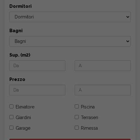
Dormitori
Bagni
Sup. (m2)
Prezzo
Elevatore
Piscina
Giardini
Terrasen
Garage
Rimessa