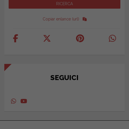
Copiar enlance (url)
SEGUICI