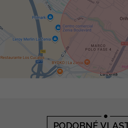
PODOBNÉ VLAS