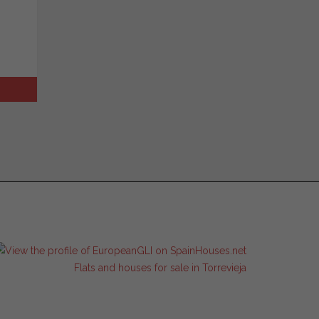
Flats and houses for sale in Torrevieja