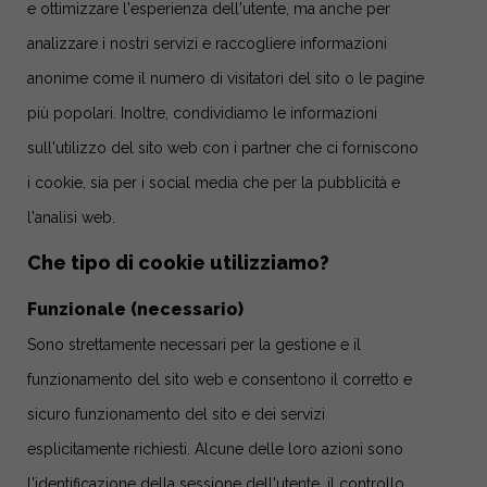
e ottimizzare l'esperienza dell'utente, ma anche per
analizzare i nostri servizi e raccogliere informazioni
anonime come il numero di visitatori del sito o le pagine
più popolari. Inoltre, condividiamo le informazioni
sull'utilizzo del sito web con i partner che ci forniscono
i cookie, sia per i social media che per la pubblicità e
l'analisi web.
Che tipo di cookie utilizziamo?
Funzionale (necessario)
Sono strettamente necessari per la gestione e il
funzionamento del sito web e consentono il corretto e
sicuro funzionamento del sito e dei servizi
esplicitamente richiesti. Alcune delle loro azioni sono
l'identificazione della sessione dell'utente, il controllo