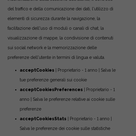
del traffico e della comunicazione dei dati, l'utilizzo di
elementi di sicurezza durante la navigazione, la
facilitazione dell'uso di moduli o canali di chat, la
visualizzazione di mappe, la condivisione di contenuti
sui social network e la memorizzazione delle
preferenze dell'utente in termini di lingua e valuta.
acceptCookies
| Proprietario - 1 anno | Salva le
tue preferenze generali sui cookie
acceptCookiesPreferences
| Proprietario - 1
anno | Salva le preferenze relative ai cookie sulle
preferenze
acceptCookiesStats
| Proprietario - 1 anno |
Salva le preferenze dei cookie sulle statistiche