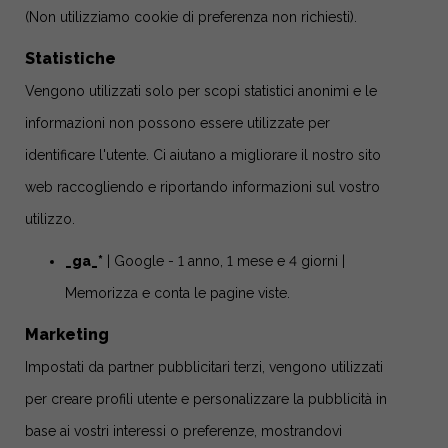
(Non utilizziamo cookie di preferenza non richiesti).
Statistiche
Vengono utilizzati solo per scopi statistici anonimi e le
informazioni non possono essere utilizzate per
identificare l'utente. Ci aiutano a migliorare il nostro sito
web raccogliendo e riportando informazioni sul vostro
utilizzo.
_ga_*
| Google - 1 anno, 1 mese e 4 giorni |
Memorizza e conta le pagine viste.
Marketing
Impostati da partner pubblicitari terzi, vengono utilizzati
per creare profili utente e personalizzare la pubblicità in
base ai vostri interessi o preferenze, mostrandovi