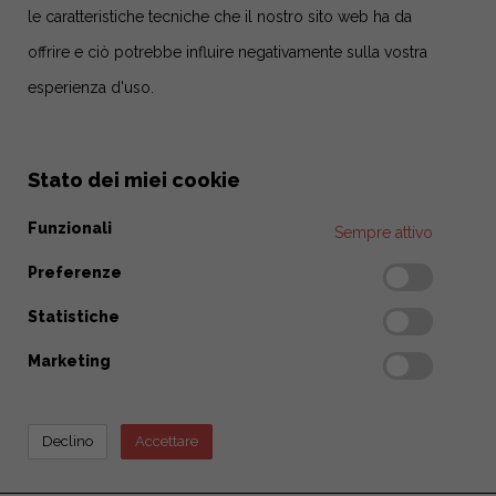
le caratteristiche tecniche che il nostro sito web ha da
offrire e ciò potrebbe influire negativamente sulla vostra
esperienza d'uso.
Stato dei miei cookie
Funzionali
Sempre attivo
Preferenze
Statistiche
Marketing