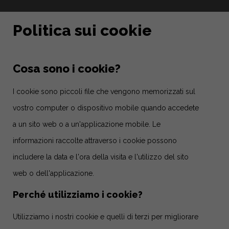
Politica sui cookie
Cosa sono i cookie?
I cookie sono piccoli file che vengono memorizzati sul
vostro computer o dispositivo mobile quando accedete
a un sito web o a un'applicazione mobile. Le
informazioni raccolte attraverso i cookie possono
includere la data e l'ora della visita e l'utilizzo del sito
web o dell'applicazione.
Perché utilizziamo i cookie?
Utilizziamo i nostri cookie e quelli di terzi per migliorare