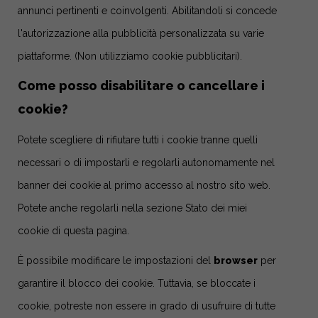
annunci pertinenti e coinvolgenti. Abilitandoli si concede
l'autorizzazione alla pubblicità personalizzata su varie
piattaforme.
(Non utilizziamo cookie pubblicitari).
Come posso disabilitare o cancellare i
cookie?
Potete scegliere di rifiutare tutti i cookie tranne quelli
necessari o di impostarli e regolarli autonomamente nel
banner dei cookie al primo accesso al nostro sito web.
Potete anche regolarli nella sezione Stato dei miei
cookie di questa pagina.
È possibile modificare le impostazioni del
browser
per
garantire il blocco dei cookie. Tuttavia, se bloccate i
cookie, potreste non essere in grado di usufruire di tutte