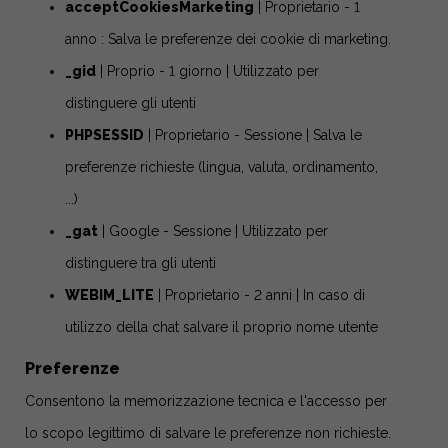
acceptCookiesMarketing
| Proprietario - 1
anno : Salva le preferenze dei cookie di marketing.
_gid
| Proprio - 1 giorno | Utilizzato per
distinguere gli utenti
PHPSESSID
| Proprietario - Sessione | Salva le
preferenze richieste (lingua, valuta, ordinamento,
...)
_gat
| Google - Sessione | Utilizzato per
distinguere tra gli utenti
WEBIM_LITE
| Proprietario - 2 anni | In caso di
utilizzo della chat salvare il proprio nome utente
Preferenze
Consentono la memorizzazione tecnica e l'accesso per
lo scopo legittimo di salvare le preferenze non richieste.