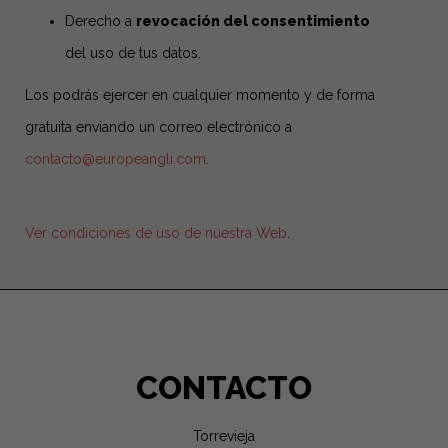
Derecho a
revocación del consentimiento
del uso de tus datos.
Los podrás ejercer en cualquier momento y de forma
gratuita enviando un correo electrónico a
contacto@europeangli.com
.
Ver condiciones de uso de nuestra Web
.
CONTACTO
Torrevieja