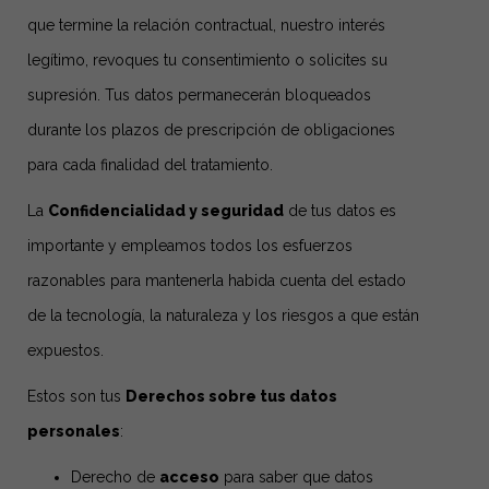
que termine la relación contractual, nuestro interés
legítimo, revoques tu consentimiento o solicites su
supresión. Tus datos permanecerán bloqueados
durante los plazos de prescripción de obligaciones
para cada finalidad del tratamiento.
La
Confidencialidad y seguridad
de tus datos es
importante y empleamos todos los esfuerzos
razonables para mantenerla habida cuenta del estado
de la tecnología, la naturaleza y los riesgos a que están
expuestos.
Estos son tus
Derechos sobre tus datos
personales
:
Derecho de
acceso
para saber que datos