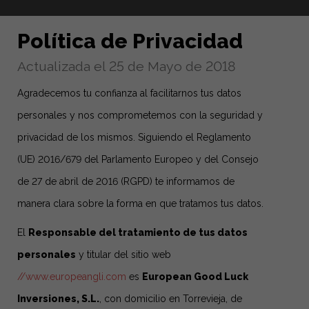
Política de Privacidad
Actualizada el 25 de Mayo de 2018
Agradecemos tu confianza al facilitarnos tus datos
personales y nos comprometemos con la seguridad y
privacidad de los mismos. Siguiendo el Reglamento
(UE) 2016/679 del Parlamento Europeo y del Consejo
de 27 de abril de 2016 (RGPD) te informamos de
manera clara sobre la forma en que tratamos tus datos.
El
Responsable del tratamiento de tus datos
personales
y titular del sitio web
//www.europeangli.com
es
European Good Luck
Inversiones, S.L.
, con domicilio en Torrevieja, de