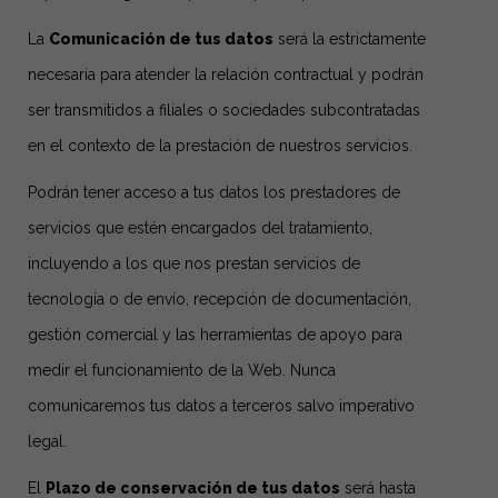
La
Comunicación de tus datos
será la estrictamente
necesaria para atender la relación contractual y podrán
ser transmitidos a filiales o sociedades subcontratadas
en el contexto de la prestación de nuestros servicios.
Podrán tener acceso a tus datos los prestadores de
servicios que estén encargados del tratamiento,
incluyendo a los que nos prestan servicios de
tecnología o de envío, recepción de documentación,
gestión comercial y las herramientas de apoyo para
medir el funcionamiento de la Web. Nunca
comunicaremos tus datos a terceros salvo imperativo
legal.
El
Plazo de conservación de tus datos
será hasta