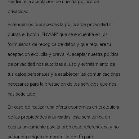
mediante la aceptación de nuestra política de
privacidad.
Entendemos que aceptas la política de privacidad si
pulsas el botón "ENVIAR" que se encuentra en los
formularios de recogida de datos y que requiere tu
aceptación explicita y previa. Al aceptar nuestra política
de privacidad nos autorizas al uso y el tratamiento de
tus datos personales y a establecer las comunicaciones
necesarias para la prestación de los servicios que nos
has solicitado.
En caso de realizar una oferta económica en cualquiera
de las propiedades anunciadas, esta será tenida en
cuenta únicamente para la propiedad referenciada y no
supondrá ningún compromiso por tu parte.