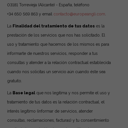
03181 Torrevieja (Alicante) - España, teléfono
+34 650 569 863 y email
contacto@europeangli.com
.
La
Finalidad del tratamiento de tus datos
es la
prestación de los servicios que nos has solicitado. El
uso y tratamiento que hacemos de los mismos es para
informarte de nuestros servicios, responder a tus
consultas y atender a la relación contractual establecida
cuando nos solicitas un servicio aún cuando éste sea
gratuito.
La
Base legal
que nos legitima y nos permite el uso y
tratamiento de tus datos es la relación contractual, el
interés legítimo (informar de servicios, atender
consultas, reclamaciones, facturas) y tu consentimiento