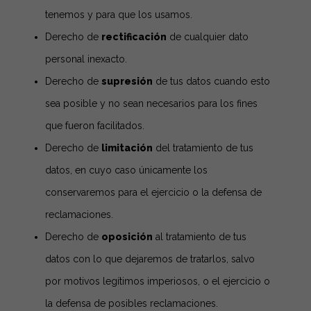
tenemos y para que los usamos.
Derecho de
rectificación
de cualquier dato
personal inexacto.
Derecho de
supresión
de tus datos cuando esto
sea posible y no sean necesarios para los fines
que fueron facilitados.
Derecho de
limitación
del tratamiento de tus
datos, en cuyo caso únicamente los
conservaremos para el ejercicio o la defensa de
reclamaciones.
Derecho de
oposición
al tratamiento de tus
datos con lo que dejaremos de tratarlos, salvo
por motivos legítimos imperiosos, o el ejercicio o
la defensa de posibles reclamaciones.