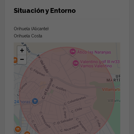
Situación y Entorno
Orihuela (Alicante)
Orihuela Costa
+
−