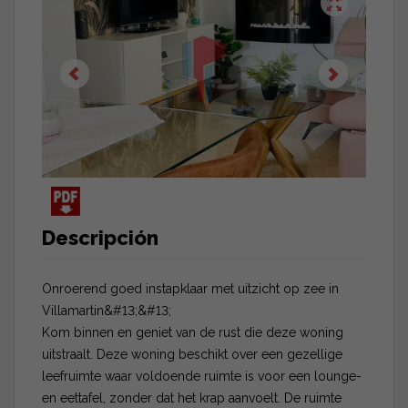
Descripción
Onroerend goed instapklaar met uitzicht op zee in
Villamartin&#13;&#13;
Kom binnen en geniet van de rust die deze woning
uitstraalt. Deze woning beschikt over een gezellige
leefruimte waar voldoende ruimte is voor een lounge-
en eettafel, zonder dat het krap aanvoelt. De ruimte