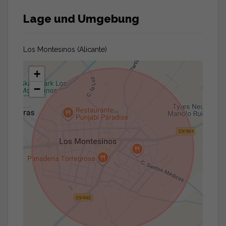
Lage und Umgebung
Los Montesinos (Alicante)
+
−