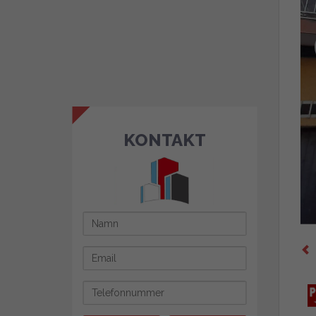
KONTAKT