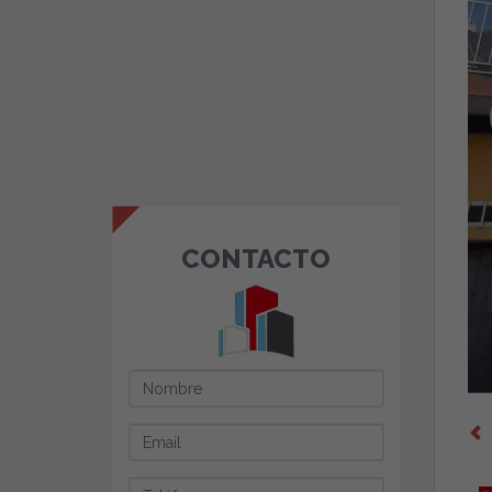
CONTACTO