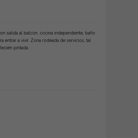
on salida al balcón, cocina independiente, baño
entrar a vivir. Zona rodeada de servicios, tal
Recién pintada.