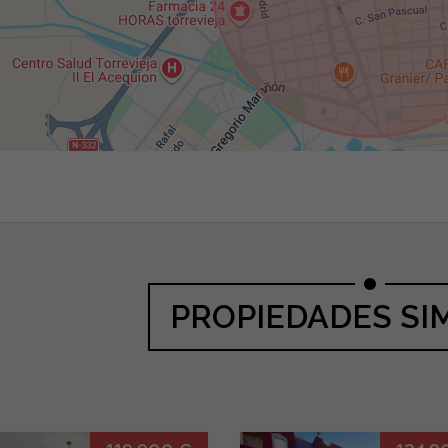
PROPIEDADES SI