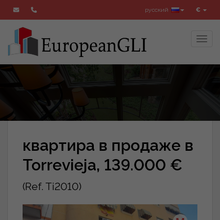
русский
€
Toggl
квартира в продаже в
Torrevieja, 139.000 €
(Ref. Ti2010)