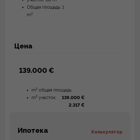
Общая площадь: 1
2
m
Цена
139.000 €
2
m
общая площадь:
2
m
участок:
139.000 €
2.317 €
Ипотека
Калькулятор