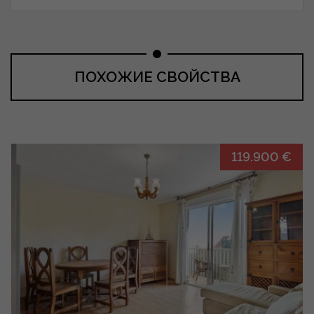
ПОХОЖИЕ СВОЙСТВА
119.900 €