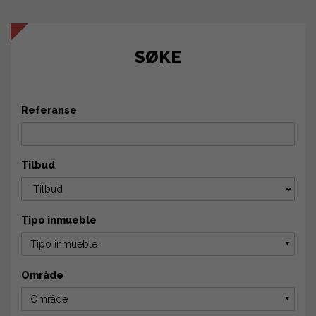
SØKE
Referanse
Tilbud
Tipo inmueble
Tipo inmueble
▼
Område
Område
▼