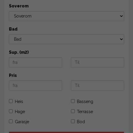
Soverom
Bad
Sup. (m2)
Pris
Heis
Basseng
Hage
Terrasse
Garasje
Bod