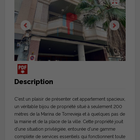
Description
C'est un plaisir de présenter cet appartement spacieux,
un véritable bijou de propriété situé à seulement 200
mètres de la Marina de Torrevieja et à quelques pas de
la mairie et de la place de la ville. Cette propriété jouit
d'une situation privilégiée, entourée d'une gamme
complète de services essentiels qui fonctionnent toute