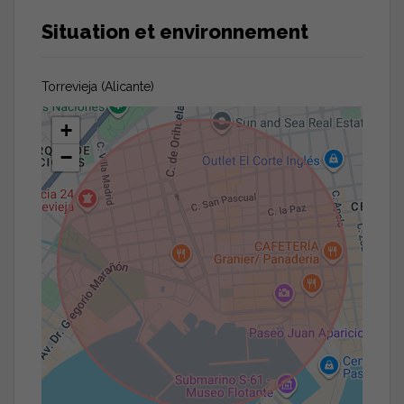
Situation et environnement
Torrevieja (Alicante)
+
−