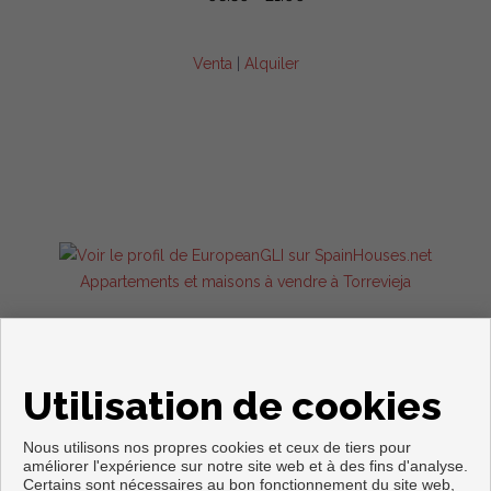
Venta
|
Alquiler
Appartements et maisons à vendre à Torrevieja
Utilisation de cookies
Nous utilisons nos propres cookies et ceux de tiers pour
améliorer l'expérience sur notre site web et à des fins d'analyse.
Certains sont nécessaires au bon fonctionnement du site web,