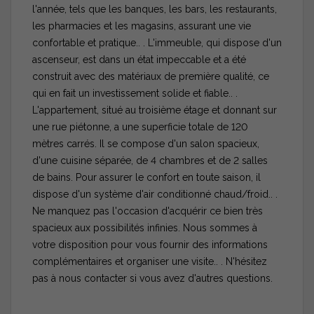
l'année, tels que les banques, les bars, les restaurants,
les pharmacies et les magasins, assurant une vie
confortable et pratique.. . L'immeuble, qui dispose d'un
ascenseur, est dans un état impeccable et a été
construit avec des matériaux de première qualité, ce
qui en fait un investissement solide et fiable.. .
L'appartement, situé au troisième étage et donnant sur
une rue piétonne, a une superficie totale de 120
mètres carrés. Il se compose d'un salon spacieux,
d'une cuisine séparée, de 4 chambres et de 2 salles
de bains. Pour assurer le confort en toute saison, il
dispose d'un système d'air conditionné chaud/froid.. .
Ne manquez pas l'occasion d'acquérir ce bien très
spacieux aux possibilités infinies. Nous sommes à
votre disposition pour vous fournir des informations
complémentaires et organiser une visite.. . N'hésitez
pas à nous contacter si vous avez d'autres questions.