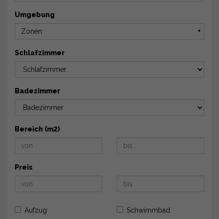
Umgebung
Zonen
▼
Schlafzimmer
Badezimmer
Bereich (m2)
Preis
Aufzug
Schwimmbad