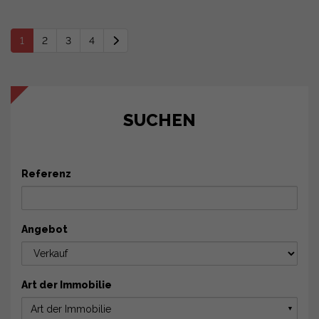
1
2
3
4
SUCHEN
Referenz
Angebot
Art der Immobilie
Art der Immobilie
▼