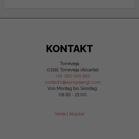
KONTAKT
Torrevieja
03181 Torrevieja (Alicante)
+34 650 569 863
contacto@europeangli.com
Von Montag bis Sonntag:
08:30 - 21:00
Venta
|
Alquiler