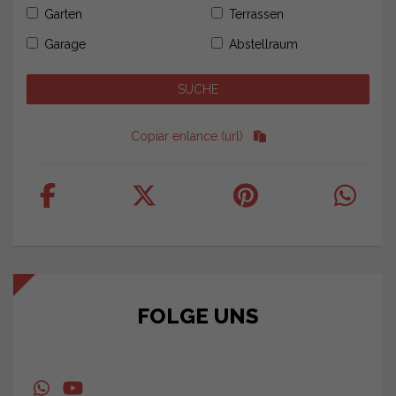
Garten
Terrassen
Garage
Abstellraum
Copiar enlance (url)
FOLGE UNS