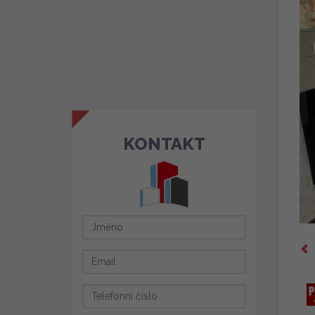
KONTAKT