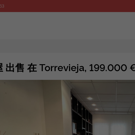
63
 出售 在 Torrevieja, 199.000 