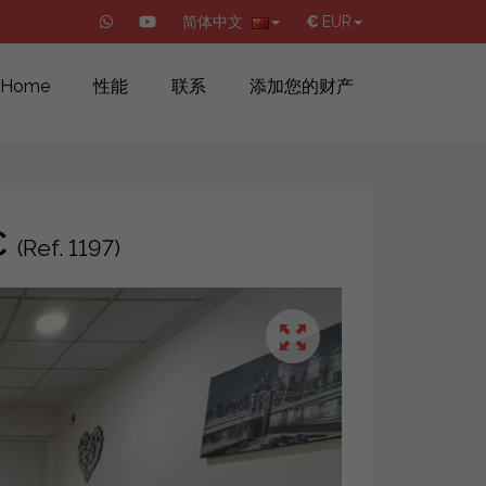
简体中文
€
EUR
Home
性能
联系
添加您的财产
€
(Ref. 1197)