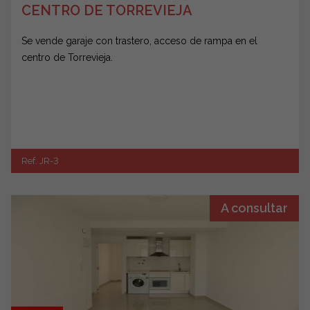
CENTRO DE TORREVIEJA
Se vende garaje con trastero, acceso de rampa en el
centro de Torrevieja.
Ref. JR-3
A consultar