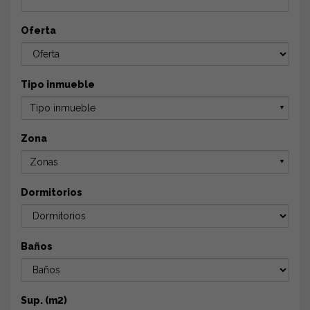
Oferta
Tipo inmueble
Tipo inmueble
▼
Zona
Zonas
▼
Dormitorios
Baños
Sup. (m2)