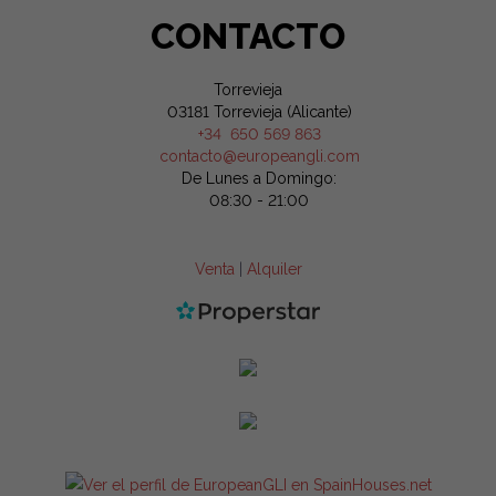
CONTACTO
Torrevieja
03181 Torrevieja (Alicante)
+34 650 569 863
contacto@europeangli.com
De Lunes a Domingo:
08:30 - 21:00
Venta
|
Alquiler