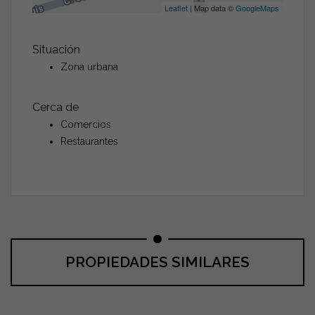
Leaflet
| Map data ©
GoogleMaps
Situación
Zona urbana
Cerca de
Comercios
Restaurantes
PROPIEDADES SIMILARES