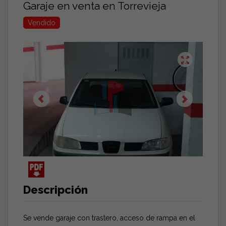
Garaje en venta en Torrevieja
Vendido
Descripción
Se vende garaje con trastero, acceso de rampa en el