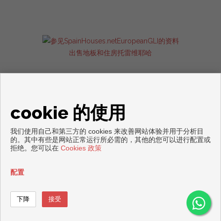
出售地板和住房托雷维耶哈
cookie 的使用
我们使用自己和第三方的 cookies 来改善网站体验并用于分析目
的。其中有些是网站正常运行所必需的，其他的您可以进行配置或
拒绝。您可以在
Cookies 政策
Copyright © 2026. 版权所有.
免责声明
|
数据保护政策
|
Cookies policy
配置
通过开发
Inmoenter