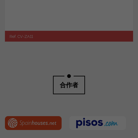
Ref. CV-ZA11
合作者