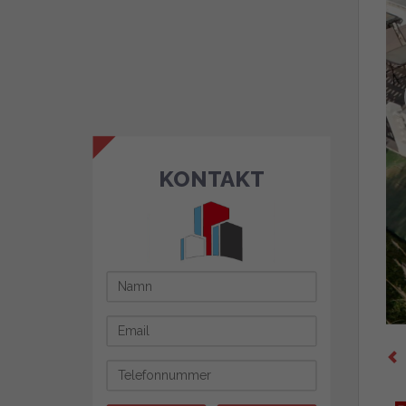
KONTAKT