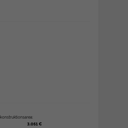
konstruktionsarea:
3.051 €