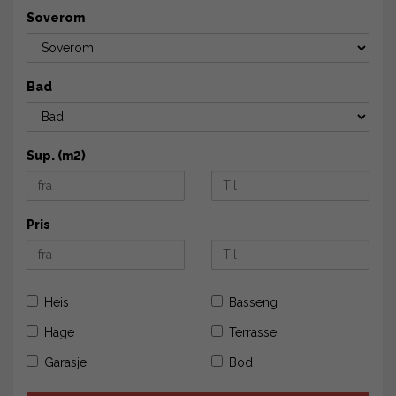
Soverom
Bad
Sup. (m2)
Pris
Heis
Basseng
Hage
Terrasse
Garasje
Bod