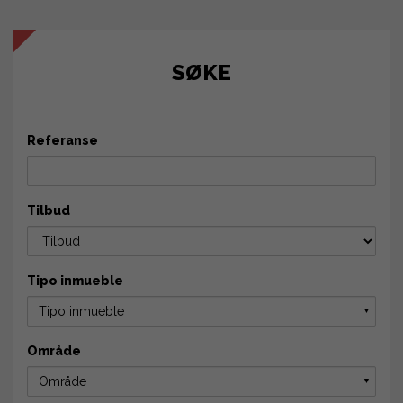
SØKE
Referanse
Tilbud
Tipo inmueble
Tipo inmueble
▼
Område
Område
▼