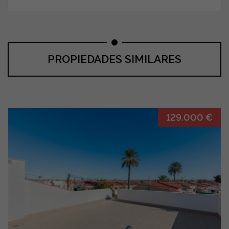
PROPIEDADES SIMILARES
129.000 €