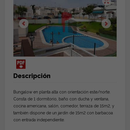
Descripción
Bungalow en planta alta con orientación este/norte.
Consta de 1 dormitorio, baño con ducha y ventana,
cocina americana, salón, comedor, terraza de 15m2, y
también dispone de un jardín de 15m2 con barbacoa
con entrada independiente.