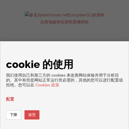
出售地板和住房托雷维耶哈
cookie 的使用
我们使用自己和第三方的 cookies 来改善网站体验并用于分析目
的。其中有些是网站正常运行所必需的，其他的您可以进行配置或
Copyright © 2026. 版权所有.
拒绝。您可以在
Cookies 政策
免责声明
|
数据保护政策
|
Cookies policy
通过开发
Inmoenter
配置
呼叫
联系