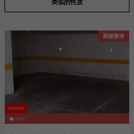
类似的性质
根据要求
Vendido
2
15 m