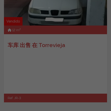
Vendido
2
12 m
车库 出售 在 Torrevieja
Ref. JR-3