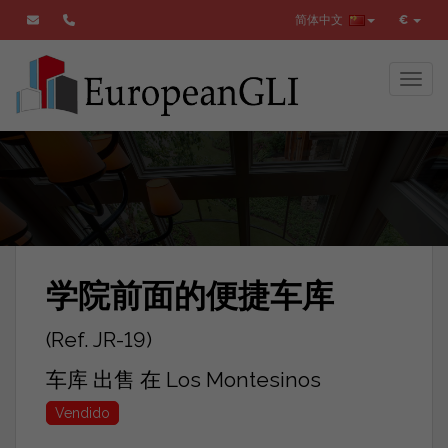
简体中文
€
Toggl
学院前面的便捷车库
(Ref. JR-19)
车库 出售 在 Los Montesinos
Vendido