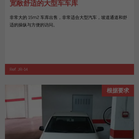
宽敞舒适的大型车车库
非常大的 15m2 车库出售，非常适合大型汽车，坡道通道和舒
适的操纵与方便的访问。
Ref. JR-14
根据要求