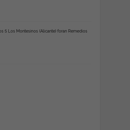
os 5 Los Montesinos (Alicante) foran Remedios