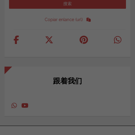
Copiar enlance (url)
跟着我们