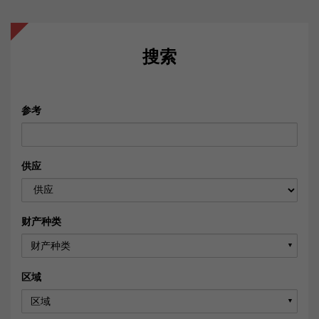
搜索
参考
供应
财产种类
财产种类
▼
区域
区域
▼