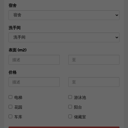
宿舍
洗手间
表面 (m2)
价格
电梯
游泳池
花园
阳台
车库
储藏室