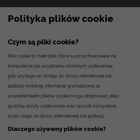
Polityka plików cookie
Czym są pliki cookie?
Pliki cookie to małe pliki, które są przechowywane na
komputerze lub urządzeniu mobilnym użytkownika,
gdy uzyskuje on dostęp do strony internetowej lub
aplikacji mobilnej. Informacje gromadzone za
pośrednictwem plików cookie mogą obejmować datę i
godzinę wizyty użytkownika oraz sposób korzystania
przez niego ze strony internetowej lub aplikacji.
Dlaczego używamy plików cookie?