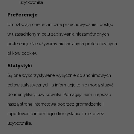
użytkownika
Preferencje
Umożliwiają one techniczne przechowywanie i dostęp
w uzasadnionym celu zapisywania niezamówionych
preferencji.
(Nie używamy niechcianych preferencyjnych
plików cookie).
Statystyki
Są one wykorzystywane wyłącznie do anonimowych
celów statystycznych, a informacje te nie mogą służyć
do identyfikacji użytkownika. Pomagają nam ulepszać
naszą stronę internetową poprzez gromadzenie i
raportowanie informacji o korzystaniu z niej przez
użytkownika.