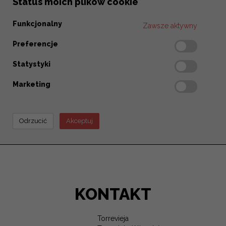
Status moich plików cookie
Funkcjonalny
Zawsze aktywny
Preferencje
Statystyki
Marketing
KONTAKT
Torrevieja