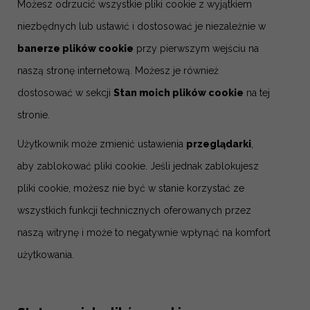
Możesz odrzucić wszystkie pliki cookie z wyjątkiem
niezbędnych lub ustawić i dostosować je niezależnie w
banerze plików cookie
przy pierwszym wejściu na
naszą stronę internetową. Możesz je również
dostosować w sekcji
Stan moich plików cookie
na tej
stronie.
Użytkownik może zmienić ustawienia
przeglądarki
,
aby zablokować pliki cookie. Jeśli jednak zablokujesz
pliki cookie, możesz nie być w stanie korzystać ze
wszystkich funkcji technicznych oferowanych przez
naszą witrynę i może to negatywnie wpłynąć na komfort
użytkowania.