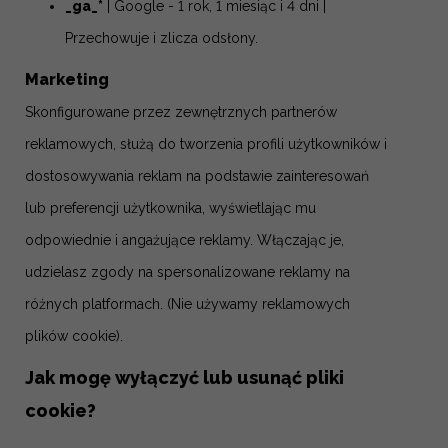
_ga_*
| Google - 1 rok, 1 miesiąc i 4 dni |
Przechowuje i zlicza odsłony.
Marketing
Skonfigurowane przez zewnętrznych partnerów
reklamowych, służą do tworzenia profili użytkowników i
dostosowywania reklam na podstawie zainteresowań
lub preferencji użytkownika, wyświetlając mu
odpowiednie i angażujące reklamy. Włączając je,
udzielasz zgody na spersonalizowane reklamy na
różnych platformach.
(Nie używamy reklamowych
plików cookie).
Jak mogę wyłączyć lub usunąć pliki
cookie?