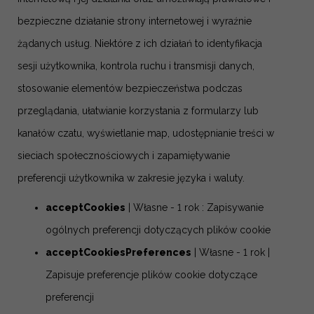
bezpieczne działanie strony internetowej i wyraźnie
żądanych usług. Niektóre z ich działań to identyfikacja
sesji użytkownika, kontrola ruchu i transmisji danych,
stosowanie elementów bezpieczeństwa podczas
przeglądania, ułatwianie korzystania z formularzy lub
kanałów czatu, wyświetlanie map, udostępnianie treści w
sieciach społecznościowych i zapamiętywanie
preferencji użytkownika w zakresie języka i waluty.
acceptCookies
| Własne - 1 rok : Zapisywanie
ogólnych preferencji dotyczących plików cookie
acceptCookiesPreferences
| Własne - 1 rok |
Zapisuje preferencje plików cookie dotyczące
preferencji