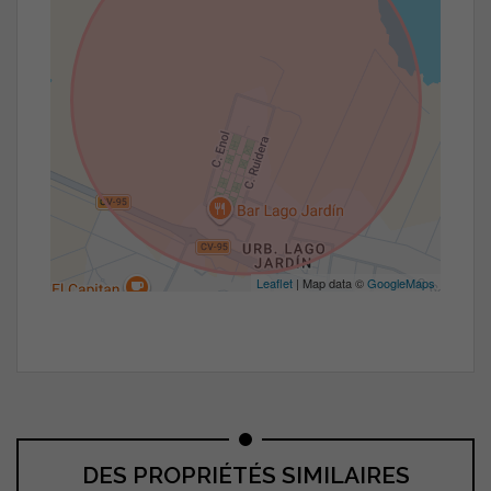
Leaflet
| Map data ©
GoogleMaps
DES PROPRIÉTÉS SIMILAIRES