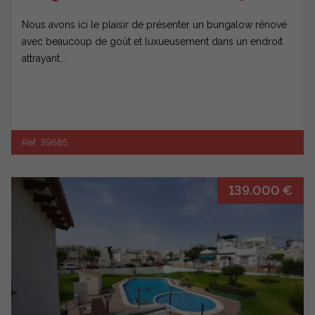
Nous avons ici le plaisir de présenter un bungalow rénové
avec beaucoup de goût et luxueusement dans un endroit
attrayant...
Ref. 39685
139.000 €