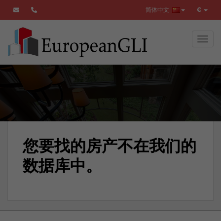
简体中文
€
Toggl
您要找的房产不在我们的
数据库中。