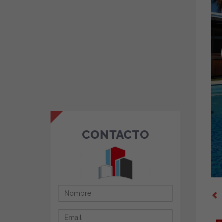
CONTACTO