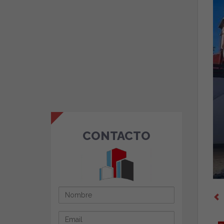
CONTACTO