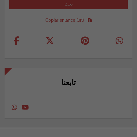
Copiar enlance (url)
تابعنا