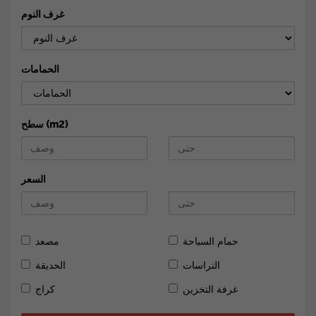
غرف النوم
الحمامات
سطح (m2)
السعر
حمام السباحة
مصعد
التراسات
الحديقة
غرفة التخزين
كراج