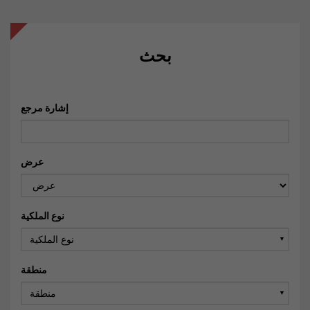
بحث
إشارة مرجع
عرض
نوع الملكية
نوع الملكية
▼
منطقة
منطقة
▼