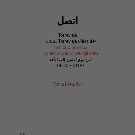
اتصل
Torrevieja
03181 Torrevieja (Alicante)
+34 650 569 863
contacto@europeangli.com
من يوم الاثنين إلى الأحد:
08:30 - 21:00
Venta
|
Alquiler