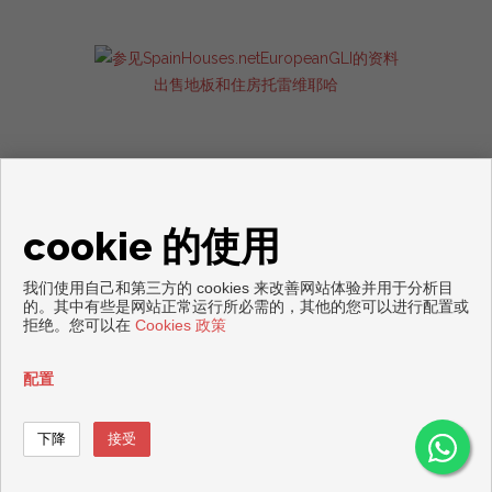
出售地板和住房托雷维耶哈
cookie 的使用
我们使用自己和第三方的 cookies 来改善网站体验并用于分析目
Copyright © 2026. 版权所有.
的。其中有些是网站正常运行所必需的，其他的您可以进行配置或
拒绝。您可以在
Cookies 政策
免责声明
|
数据保护政策
|
Cookies policy
通过开发
Inmoenter
配置