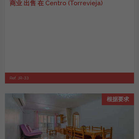
商业 出售 在 Centro (Torrevieja)
Ref. JR-33
根据要求