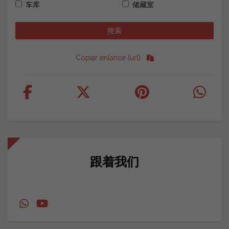
车库
储藏室
Copiar enlance (url)
跟着我们