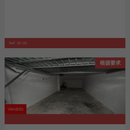
Ref. JR-36
根据要求
Vendido