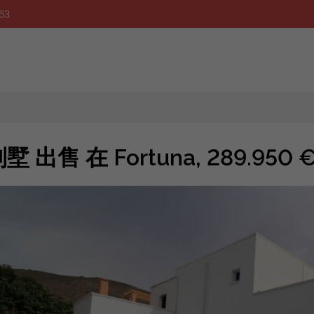
63
墅 出售 在 Fortuna, 289.950 