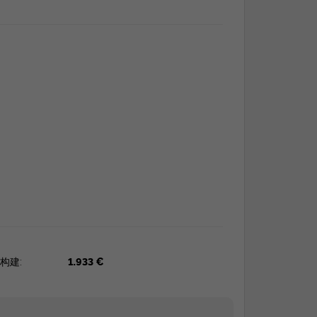
构建:
1.933 €