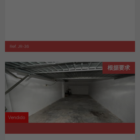
Ref. JR-36
根据要求
Vendido