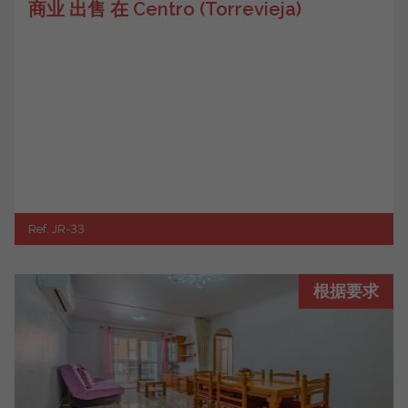
商业 出售 在 Centro (Torrevieja)
Ref. JR-33
根据要求