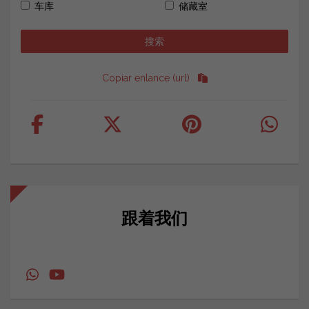
车库
储藏室
Copiar enlance (url)
跟着我们