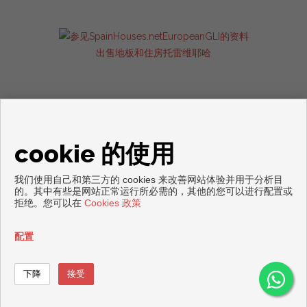
出售地板和住房托雷维耶哈
cookie 的使用
我们使用自己和第三方的 cookies 来改善网站体验并用于分析目
Copyright © 2026. 版权所有.
的。其中有些是网站正常运行所必需的，其他的您可以进行配置或
拒绝。您可以在
Cookies 政策
免责声明
|
数据保护政策
|
Cookies policy
通过开发
Inmoenter
配置