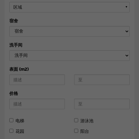
区域
▼
宿舍
洗手间
表面 (m2)
价格
电梯
游泳池
花园
阳台